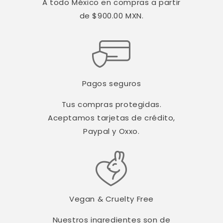
A todo México en compras a partir
de $900.00 MXN.
Pagos seguros
Tus compras protegidas.
Aceptamos tarjetas de crédito,
Paypal y Oxxo.
Vegan & Cruelty Free
Nuestros ingredientes son de